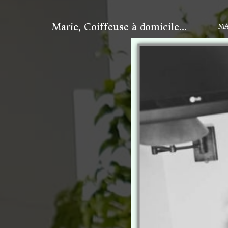
Marie, Coiffeuse à domicile...
MA