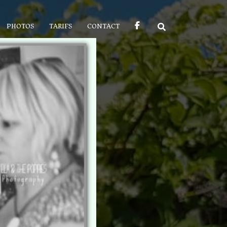
PHOTOS
TARIFS
CONTACT