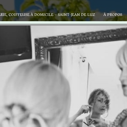
RIE, COIFFEUSE À DOMICILE – SAINT-JEAN DE LUZ
À PROPOS