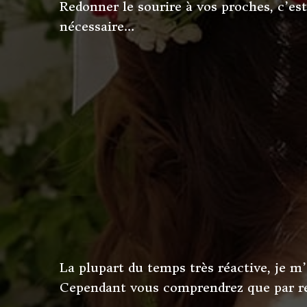
Redonner le sourire à vos proches, c’e
nécessaire…
La plupart du temps très réactive, je 
Cependant vous comprendrez que par resp