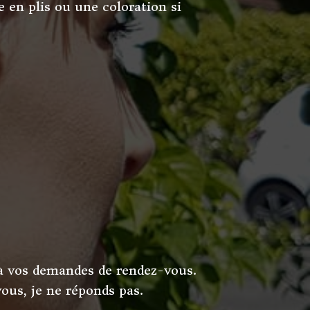
 en plis ou une coloration si
 à vos demandes de rendez-vous.
ous, je ne réponds pas.