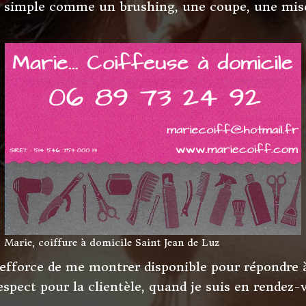
st simple comme un brushing, une coupe, une mise
Marie, coiffure à domicile Saint Jean de Luz
m’efforce de me montrer disponible pour répondre
ect pour la clientèle, quand je suis en rendez-v