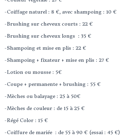
-Coiffage naturel : 8 €, avec shampoing : 10 €
-Brushing sur cheveux courts : 22 €
-Brushing sur cheveux longs : 35 €
-Shampoing et mise en plis : 22 €
-Shampoing + fixateur + mise en plis : 27 €
-Lotion ou mousse : 5€
-Coupe + permanente + brushing : 55 €
-Mèches ou balayage : 25 à 50€
-Mèches de couleur : de 15 à 25 €
-Régé Color : 15 €
-Coiffure de mariée : de 55 à 90 € (essai : 45 €)